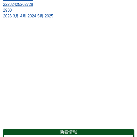
22
23
24
25
26
27
28
29
30
2023
3月
4月 2024
5月
2025
新着情報