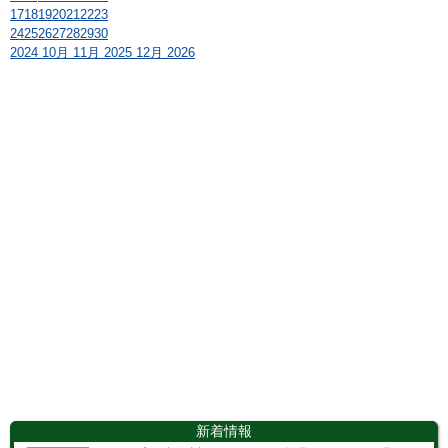
17
18
19
20
21
22
23
24
25
26
27
28
29
30
2024
10月
11月 2025
12月
2026
新着情報