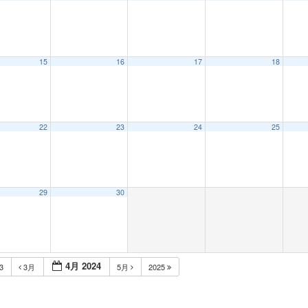
15
16
17
18
22
23
24
25
29
30
4月 2024
23
3月
5月
2025