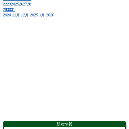
22
23
24
25
26
27
28
29
30
31
2024
11月
12月 2025
1月
2026
新着情報