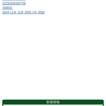
22
23
24
25
26
27
28
29
30
31
2024
11月
12月 2025
1月
2026
新着情報