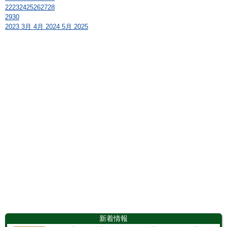
22
23
24
25
26
27
28
29
30
2023
3月
4月 2024
5月
2025
新着情報