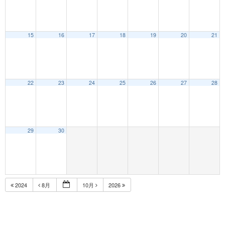
15
16
17
18
19
20
21
22
23
24
25
26
27
28
29
30
2024
8月
10月
2026