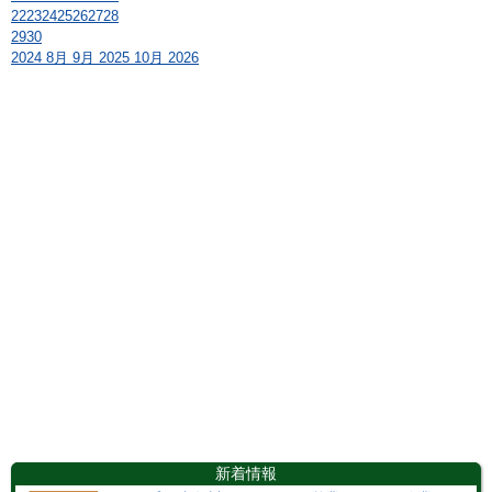
22
23
24
25
26
27
28
29
30
2024
8月
9月 2025
10月
2026
新着情報