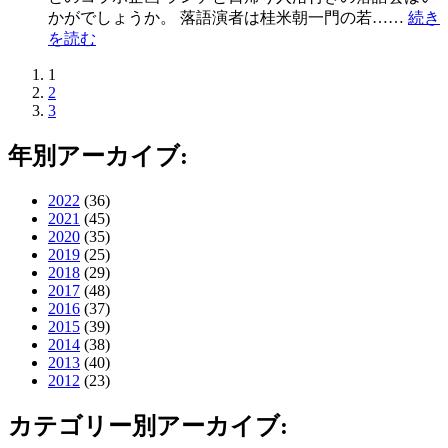
かがでしょうか。 落語演者は桂米朝一門の若……
続き
を読む
1
2
3
年別アーカイブ:
2022
(36)
2021
(45)
2020
(35)
2019
(25)
2018
(29)
2017
(48)
2016
(37)
2015
(39)
2014
(38)
2013
(40)
2012
(23)
カテゴリー別アーカイブ: